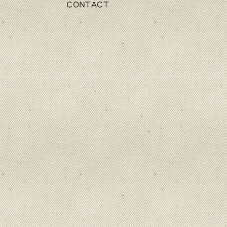
CONTACT